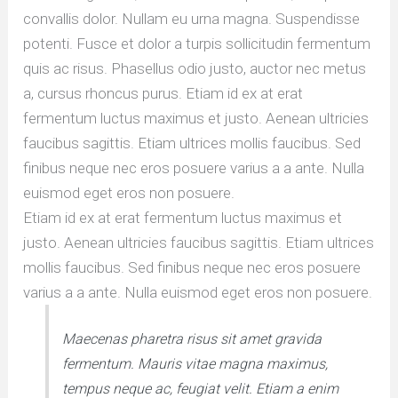
convallis dolor. Nullam eu urna magna. Suspendisse
potenti. Fusce et dolor a turpis sollicitudin fermentum
quis ac risus. Phasellus odio justo, auctor nec metus
a, cursus rhoncus purus. Etiam id ex at erat
fermentum luctus maximus et justo. Aenean ultricies
faucibus sagittis. Etiam ultrices mollis faucibus. Sed
finibus neque nec eros posuere varius a a ante. Nulla
euismod eget eros non posuere.
Etiam id ex at erat fermentum luctus maximus et
justo. Aenean ultricies faucibus sagittis. Etiam ultrices
mollis faucibus. Sed finibus neque nec eros posuere
varius a a ante. Nulla euismod eget eros non posuere.
Maecenas pharetra risus sit amet gravida
fermentum. Mauris vitae magna maximus,
tempus neque ac, feugiat velit. Etiam a enim