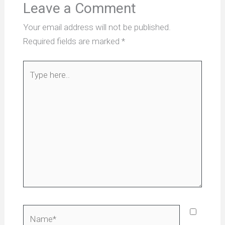
Leave a Comment
Your email address will not be published.
Required fields are marked
*
Type
here..
Name*