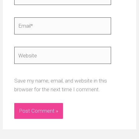
Email*
Website
Save my name, email, and website in this
browser for the next time I comment.