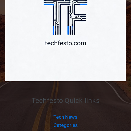
Techfesto Quick links
Tech News
Categories