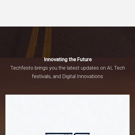
Innovating the Future
Techfesto brings you the latest updates on AI, Tech
festivals, and Digital Innovations