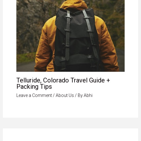
Telluride, Colorado Travel Guide +
Packing Tips
Leave a Comment
/
About Us
/ By
Abhi