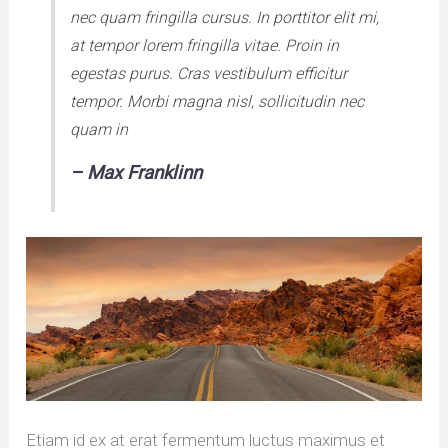
nec quam fringilla cursus. In porttitor elit mi,
at tempor lorem fringilla vitae. Proin in
egestas purus. Cras vestibulum efficitur
tempor. Morbi magna nisl, sollicitudin nec
quam in
– Max Franklinn
Etiam id ex at erat fermentum luctus maximus et