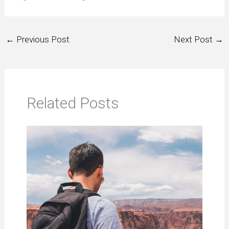
←
Previous Post
Next Post
→
Related Posts