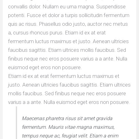
convallis dolor. Nullam eu urna magna. Suspendisse
potenti. Fusce et dolor a turpis sollicitudin fermentum
quis ac risus. Phasellus odio justo, auctor nec metus
a, cursus rhoncus purus. Etiam id ex at erat
fermentum luctus maximus et justo. Aenean ultricies
faucibus sagittis. Etiam ultrices mollis faucibus. Sed
finibus neque nec eros posuere varius a a ante. Nulla
euismod eget eros non posuere.
Etiam id ex at erat fermentum luctus maximus et
justo. Aenean ultricies faucibus sagittis. Etiam ultrices
mollis faucibus. Sed finibus neque nec eros posuere
varius a a ante. Nulla euismod eget eros non posuere.
Maecenas pharetra risus sit amet gravida
fermentum. Mauris vitae magna maximus,
tempus neque ac, feugiat velit. Etiam a enim