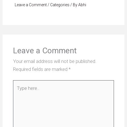
Leave a Comment
/
Categories
/ By
Abhi
Leave a Comment
Your email address will not be published.
Required fields are marked
*
Type
here..