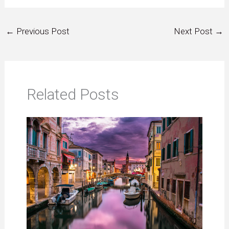
←
Previous Post
Next Post
→
Related Posts