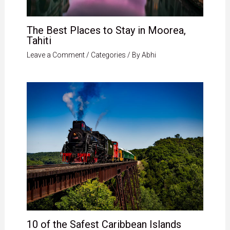
The Best Places to Stay in Moorea,
Tahiti
Leave a Comment
/
Categories
/ By
Abhi
10 of the Safest Caribbean Islands